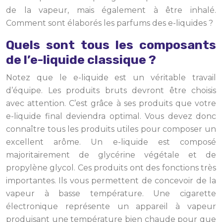
de la vapeur, mais également à être inhalé.
Comment sont élaborés les parfums des e-liquides ?
Quels sont tous les composants
de l’e-liquide classique ?
Notez que le e-liquide est un véritable travail
d’équipe. Les produits bruts devront être choisis
avec attention. C’est grâce à ses produits que votre
e-liquide final deviendra optimal. Vous devez donc
connaître tous les produits utiles pour composer un
excellent arôme. Un e-liquide est composé
majoritairement de glycérine végétale et de
propylène glycol. Ces produits ont des fonctions très
importantes. Ils vous permettent de concevoir de la
vapeur à basse température. Une cigarette
électronique représente un appareil à vapeur
produisant une température bien chaude pour que