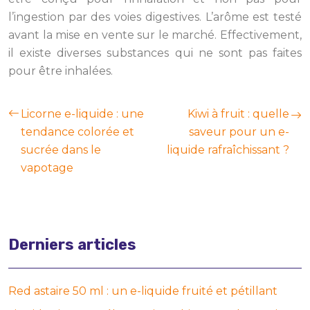
l’ingestion par des voies digestives. L’arôme est testé
avant la mise en vente sur le marché. Effectivement,
il existe diverses substances qui ne sont pas faites
pour être inhalées.
Licorne e-liquide : une
Kiwi à fruit : quelle
tendance colorée et
saveur pour un e-
sucrée dans le
liquide rafraîchissant ?
vapotage
Derniers articles
Red astaire 50 ml : un e-liquide fruité et pétillant