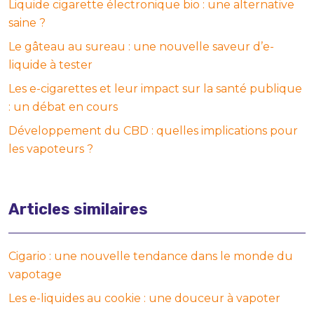
Liquide cigarette électronique bio : une alternative
saine ?
Le gâteau au sureau : une nouvelle saveur d’e-
liquide à tester
Les e-cigarettes et leur impact sur la santé publique
: un débat en cours
Développement du CBD : quelles implications pour
les vapoteurs ?
Articles similaires
Cigario : une nouvelle tendance dans le monde du
vapotage
Les e-liquides au cookie : une douceur à vapoter