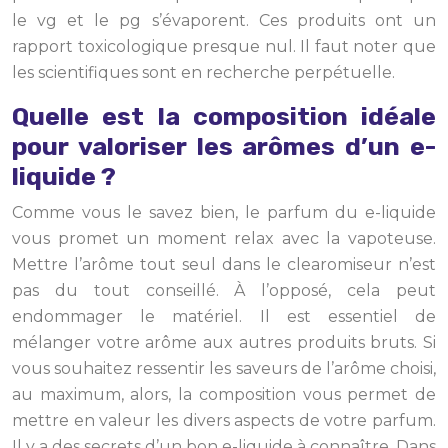
le vg et le pg s’évaporent. Ces produits ont un
rapport toxicologique presque nul. Il faut noter que
les scientifiques sont en recherche perpétuelle.
Quelle est la composition idéale
pour valoriser les arômes d’un e-
liquide ?
Comme vous le savez bien, le parfum du e-liquide
vous promet un moment relax avec la vapoteuse.
Mettre l’arôme tout seul dans le clearomiseur n’est
pas du tout conseillé. À l’opposé, cela peut
endommager le matériel. Il est essentiel de
mélanger votre arôme aux autres produits bruts. Si
vous souhaitez ressentir les saveurs de l’arôme choisi,
au maximum, alors, la composition vous permet de
mettre en valeur les divers aspects de votre parfum.
Il y a des secrets d’un bon e-liquide à connaître. Dans