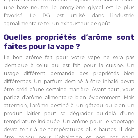
une base neutre, le propylène glycol est le plus
favorisé. Le PG est utilisé dans l’industrie
agroalimentaire tel un exhausteur de goût.
Quelles propriétés d’arôme sont
faites pour la vape ?
Le bon arôme fait pour votre vape ne sera pas
identique à celui qui est fait pour la cuisine. Un
usage différent demande des propriétés bien
différentes. Un parfum destiné à être inhalé devra
être créé d’une certaine manière. Avant tout, vous
parlez d’arôme alimentaire bien évidemment. Mais
attention, l’arôme destiné à un gâteau ou bien un
produit laitier peut se dégrader au-delà d’une
température indiquée. Un arôme pour le vapotage
devra tenir à de températures plus hautes. Il doit
être conçu pour l’inhalation et non pas pour