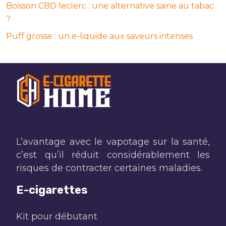
Boisson CBD leclerc : une alternative saine au tabac
?
Puff grosse : un e-liquide aux saveurs intenses
L’avantage avec le vapotage sur la santé,
c’est qu’il réduit considérablement les
risques de contracter certaines maladies.
E-cigarettes
Kit pour débutant