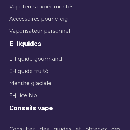
Vapoteurs expérimentés
Accessoires pour e-cig
Vaporisateur personnel
E-liquides
E-liquide gourmand
E-liquide fruité
Menthe glaciale
E-juice bio
Conseils vape
Consultez des guides et obtenez des