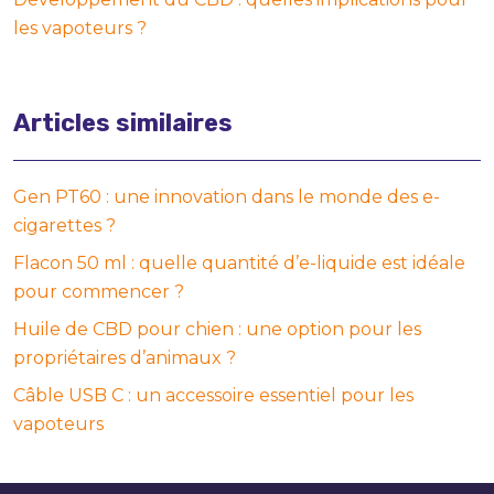
les vapoteurs ?
Articles similaires
Gen PT60 : une innovation dans le monde des e-
cigarettes ?
Flacon 50 ml : quelle quantité d’e-liquide est idéale
pour commencer ?
Huile de CBD pour chien : une option pour les
propriétaires d’animaux ?
Câble USB C : un accessoire essentiel pour les
vapoteurs