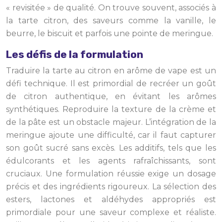
« revisitée » de qualité. On trouve souvent, associés à
la tarte citron, des saveurs comme la vanille, le
beurre, le biscuit et parfois une pointe de meringue.
Les défis de la formulation
Traduire la tarte au citron en arôme de vape est un
défi technique. Il est primordial de recréer un goût
de citron authentique, en évitant les arômes
synthétiques. Reproduire la texture de la crème et
de la pâte est un obstacle majeur. L’intégration de la
meringue ajoute une difficulté, car il faut capturer
son goût sucré sans excès. Les additifs, tels que les
édulcorants et les agents rafraîchissants, sont
cruciaux. Une formulation réussie exige un dosage
précis et des ingrédients rigoureux. La sélection des
esters, lactones et aldéhydes appropriés est
primordiale pour une saveur complexe et réaliste.