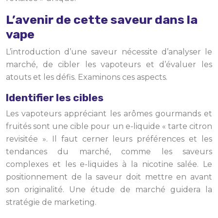
L’avenir de cette saveur dans la
vape
L’introduction d’une saveur nécessite d’analyser le
marché, de cibler les vapoteurs et d’évaluer les
atouts et les défis. Examinons ces aspects.
Identifier les cibles
Les vapoteurs appréciant les arômes gourmands et
fruités sont une cible pour un e-liquide « tarte citron
revisitée ». Il faut cerner leurs préférences et les
tendances du marché, comme les saveurs
complexes et les e-liquides à la nicotine salée. Le
positionnement de la saveur doit mettre en avant
son originalité. Une étude de marché guidera la
stratégie de marketing.