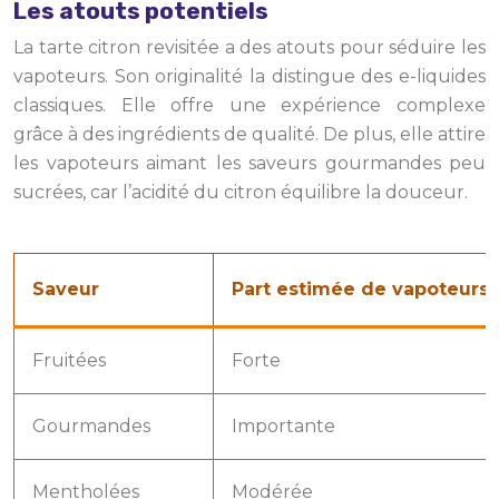
Les atouts potentiels
La tarte citron revisitée a des atouts pour séduire les
vapoteurs. Son originalité la distingue des e-liquides
classiques. Elle offre une expérience complexe
grâce à des ingrédients de qualité. De plus, elle attire
les vapoteurs aimant les saveurs gourmandes peu
sucrées, car l’acidité du citron équilibre la douceur.
Saveur
Part estimée de vapoteurs 
Fruitées
Forte
Gourmandes
Importante
Mentholées
Modérée