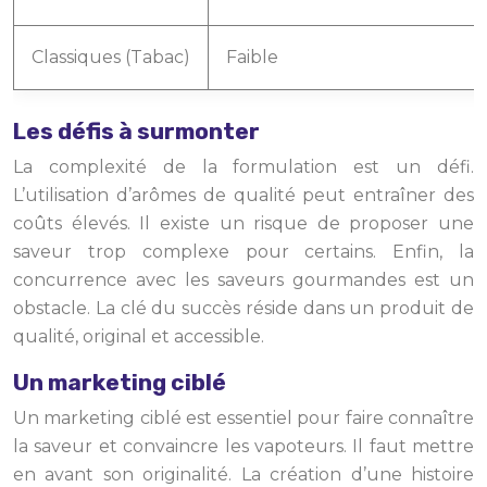
Classiques (Tabac)
Faible
Les défis à surmonter
La complexité de la formulation est un défi.
L’utilisation d’arômes de qualité peut entraîner des
coûts élevés. Il existe un risque de proposer une
saveur trop complexe pour certains. Enfin, la
concurrence avec les saveurs gourmandes est un
obstacle. La clé du succès réside dans un produit de
qualité, original et accessible.
Un marketing ciblé
Un marketing ciblé est essentiel pour faire connaître
la saveur et convaincre les vapoteurs. Il faut mettre
en avant son originalité. La création d’une histoire