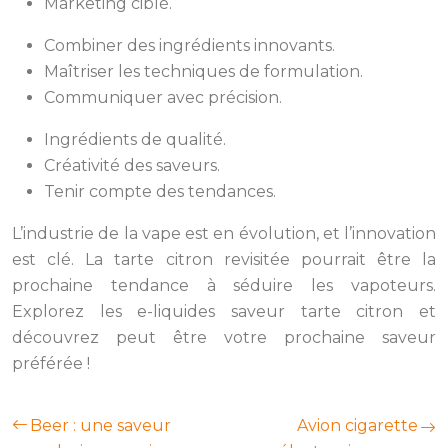
Marketing ciblé.
Combiner des ingrédients innovants.
Maîtriser les techniques de formulation.
Communiquer avec précision.
Ingrédients de qualité.
Créativité des saveurs.
Tenir compte des tendances.
L’industrie de la vape est en évolution, et l’innovation
est clé. La tarte citron revisitée pourrait être la
prochaine tendance à séduire les vapoteurs.
Explorez les e-liquides saveur tarte citron et
découvrez peut être votre prochaine saveur
préférée !
Beer : une saveur
Avion cigarette