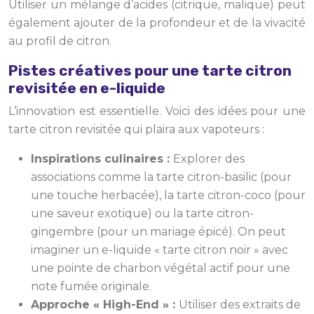
Utiliser un mélange d’acides (citrique, malique) peut
également ajouter de la profondeur et de la vivacité
au profil de citron.
Pistes créatives pour une tarte citron
revisitée en e-liquide
L’innovation est essentielle. Voici des idées pour une
tarte citron revisitée qui plaira aux vapoteurs :
Inspirations culinaires :
Explorer des
associations comme la tarte citron-basilic (pour
une touche herbacée), la tarte citron-coco (pour
une saveur exotique) ou la tarte citron-
gingembre (pour un mariage épicé). On peut
imaginer un e-liquide « tarte citron noir » avec
une pointe de charbon végétal actif pour une
note fumée originale.
Approche « High-End » :
Utiliser des extraits de