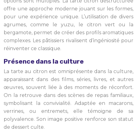
options sont multiples. La tarte citron déstructurée
offre une approche moderne jouant sur les formes,
pour une expérience unique. L’utilisation de divers
agrumes, comme le yuzu, le citron vert ou la
bergamote, permet de créer des profils aromatiques
complexes. Les pâtissiers rivalisent d’ingéniosité pour
réinventer ce classique.
Présence dans la culture
La tarte au citron est omniprésente dans la culture,
apparaissant dans des films, séries, livres, et autres
œuvres, souvent liée à des moments de réconfort.
On la retrouve dans des scènes de repas familiaux,
symbolisant la convivialité. Adaptée en macarons,
verrines, ou entremets, elle témoigne de sa
polyvalence. Son image positive renforce son statut
de dessert culte.