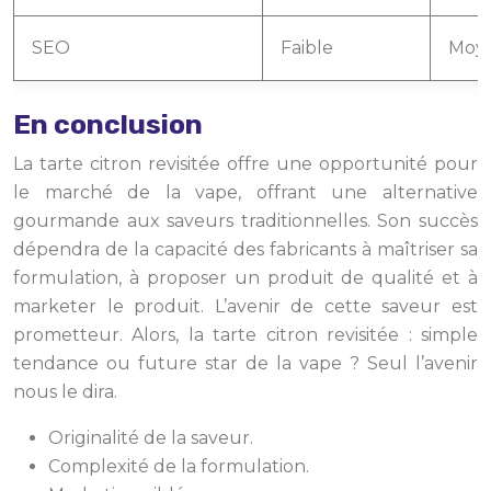
SEO
Faible
Moy
En conclusion
La tarte citron revisitée offre une opportunité pour
le marché de la vape, offrant une alternative
gourmande aux saveurs traditionnelles. Son succès
dépendra de la capacité des fabricants à maîtriser sa
formulation, à proposer un produit de qualité et à
marketer le produit. L’avenir de cette saveur est
prometteur. Alors, la tarte citron revisitée : simple
tendance ou future star de la vape ? Seul l’avenir
nous le dira.
Originalité de la saveur.
Complexité de la formulation.