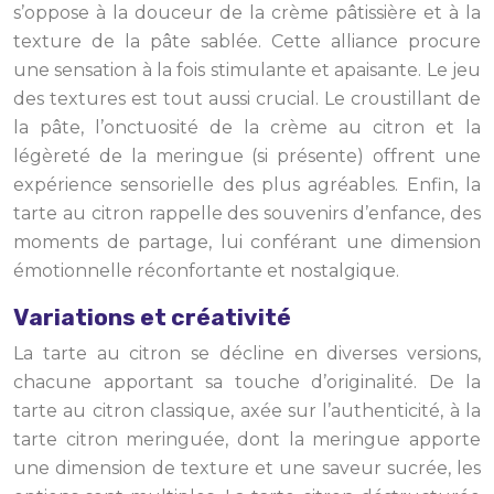
s’oppose à la douceur de la crème pâtissière et à la
texture de la pâte sablée. Cette alliance procure
une sensation à la fois stimulante et apaisante. Le jeu
des textures est tout aussi crucial. Le croustillant de
la pâte, l’onctuosité de la crème au citron et la
légèreté de la meringue (si présente) offrent une
expérience sensorielle des plus agréables. Enfin, la
tarte au citron rappelle des souvenirs d’enfance, des
moments de partage, lui conférant une dimension
émotionnelle réconfortante et nostalgique.
Variations et créativité
La tarte au citron se décline en diverses versions,
chacune apportant sa touche d’originalité. De la
tarte au citron classique, axée sur l’authenticité, à la
tarte citron meringuée, dont la meringue apporte
une dimension de texture et une saveur sucrée, les