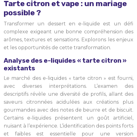
Tarte citron et vape : un mariage
possible ?
Transformer un dessert en e-liquide est un défi
complexe exigeant une bonne compréhension des
arômes, textures et sensations. Explorons les enjeux
et les opportunités de cette transformation.
Analyse des e-liquides « tarte citron »
existants
Le marché des e-liquides « tarte citron » est fourni,
avec diverses interprétations. L’examen des
descriptifs révèle une diversité de profils, allant des
saveurs citronnées acidulées aux créations plus
gourmandes avec des notes de beurre et de biscuit.
Certains e-liquides présentent un goût artificiel,
nuisant à l’expérience. L’identification des points forts
et faibles est essentielle pour une version