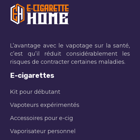
L’avantage avec le vapotage sur la santé,
c’est qu’il réduit considérablement les
risques de contracter certaines maladies.
E-cigarettes
Kit pour débutant
Vapoteurs expérimentés
Accessoires pour e-cig
Vaporisateur personnel