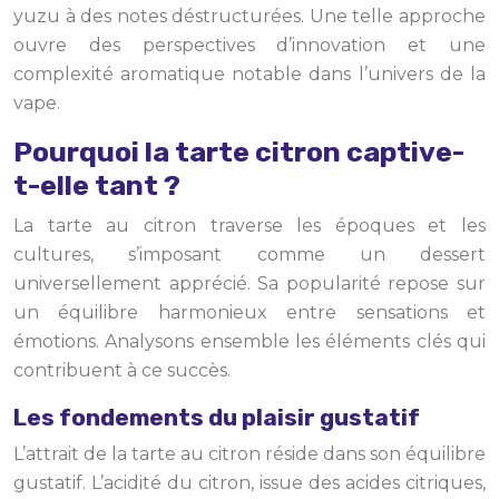
yuzu à des notes déstructurées. Une telle approche
ouvre des perspectives d’innovation et une
complexité aromatique notable dans l’univers de la
vape.
Pourquoi la tarte citron captive-
t-elle tant ?
La tarte au citron traverse les époques et les
cultures, s’imposant comme un dessert
universellement apprécié. Sa popularité repose sur
un équilibre harmonieux entre sensations et
émotions. Analysons ensemble les éléments clés qui
contribuent à ce succès.
Les fondements du plaisir gustatif
L’attrait de la tarte au citron réside dans son équilibre
gustatif. L’acidité du citron, issue des acides citriques,