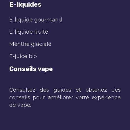
E-liquides
E-liquide gourmand
E-liquide fruité
Menthe glaciale
E-juice bio
Conseils vape
Consultez des guides et obtenez des
conseils pour améliorer votre expérience
de vape.