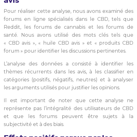
avis
Pour réaliser cette analyse, nous avons examiné des
forums en ligne spécialisés dans le CBD, tels que
Reddit, les forums de cannabis et les forums de
santé. Nous avons utilisé des mots clés tels que
« CBD avis », « huile CBD avis » et « produits CBD
forum » pour identifier les discussions pertinentes.
L’analyse des données a consisté à identifier les
thèmes récurrents dans les avis, à les classifier en
catégories (positifs, négatifs, neutres) et à analyser
les arguments utilisés pour justifier les opinions.
Il est important de noter que cette analyse ne
représente pas l’intégralité des utilisateurs de CBD
et que les forums peuvent être sujets à la
subjectivité et à des biais.