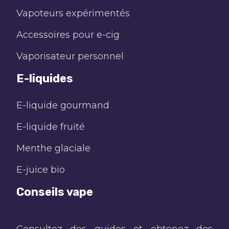
Vapoteurs expérimentés
Accessoires pour e-cig
Vaporisateur personnel
E-liquides
E-liquide gourmand
E-liquide fruité
Menthe glaciale
E-juice bio
Conseils vape