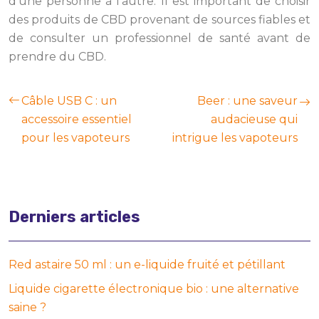
d’une personne à l’autre. Il est important de choisir
des produits de CBD provenant de sources fiables et
de consulter un professionnel de santé avant de
prendre du CBD.
Câble USB C : un
Beer : une saveur
accessoire essentiel
audacieuse qui
pour les vapoteurs
intrigue les vapoteurs
Derniers articles
Red astaire 50 ml : un e-liquide fruité et pétillant
Liquide cigarette électronique bio : une alternative
saine ?