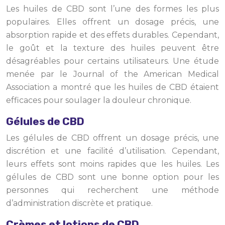
Les huiles de CBD sont l’une des formes les plus
populaires. Elles offrent un dosage précis, une
absorption rapide et des effets durables. Cependant,
le goût et la texture des huiles peuvent être
désagréables pour certains utilisateurs. Une étude
menée par le Journal of the American Medical
Association a montré que les huiles de CBD étaient
efficaces pour soulager la douleur chronique.
Gélules de CBD
Les gélules de CBD offrent un dosage précis, une
discrétion et une facilité d’utilisation. Cependant,
leurs effets sont moins rapides que les huiles. Les
gélules de CBD sont une bonne option pour les
personnes qui recherchent une méthode
d’administration discrète et pratique.
Crèmes et lotions de CBD