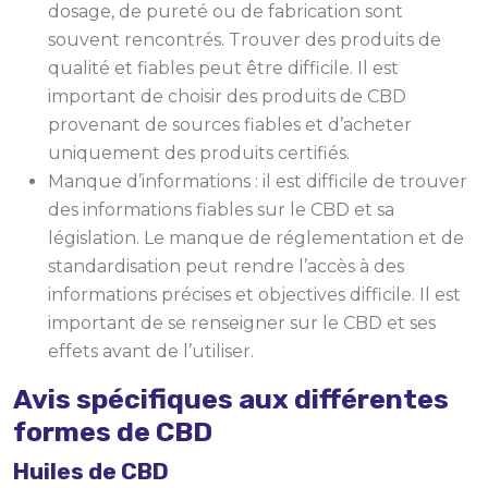
dosage, de pureté ou de fabrication sont
souvent rencontrés. Trouver des produits de
qualité et fiables peut être difficile. Il est
important de choisir des produits de CBD
provenant de sources fiables et d’acheter
uniquement des produits certifiés.
Manque d’informations : il est difficile de trouver
des informations fiables sur le CBD et sa
législation. Le manque de réglementation et de
standardisation peut rendre l’accès à des
informations précises et objectives difficile. Il est
important de se renseigner sur le CBD et ses
effets avant de l’utiliser.
Avis spécifiques aux différentes
formes de CBD
Huiles de CBD