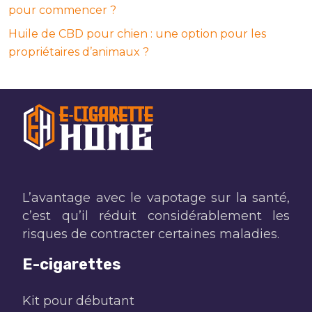
pour commencer ?
Huile de CBD pour chien : une option pour les
propriétaires d’animaux ?
L’avantage avec le vapotage sur la santé,
c’est qu’il réduit considérablement les
risques de contracter certaines maladies.
E-cigarettes
Kit pour débutant