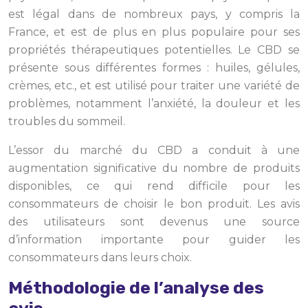
est légal dans de nombreux pays, y compris la
France, et est de plus en plus populaire pour ses
propriétés thérapeutiques potentielles. Le CBD se
présente sous différentes formes : huiles, gélules,
crèmes, etc., et est utilisé pour traiter une variété de
problèmes, notamment l’anxiété, la douleur et les
troubles du sommeil.
L’essor du marché du CBD a conduit à une
augmentation significative du nombre de produits
disponibles, ce qui rend difficile pour les
consommateurs de choisir le bon produit. Les avis
des utilisateurs sont devenus une source
d’information importante pour guider les
consommateurs dans leurs choix.
Méthodologie de l’analyse des