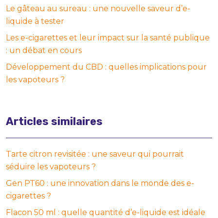
Le gâteau au sureau : une nouvelle saveur d’e-
liquide à tester
Les e-cigarettes et leur impact sur la santé publique
: un débat en cours
Développement du CBD : quelles implications pour
les vapoteurs ?
Articles similaires
Tarte citron revisitée : une saveur qui pourrait
séduire les vapoteurs ?
Gen PT60 : une innovation dans le monde des e-
cigarettes ?
Flacon 50 ml : quelle quantité d’e-liquide est idéale