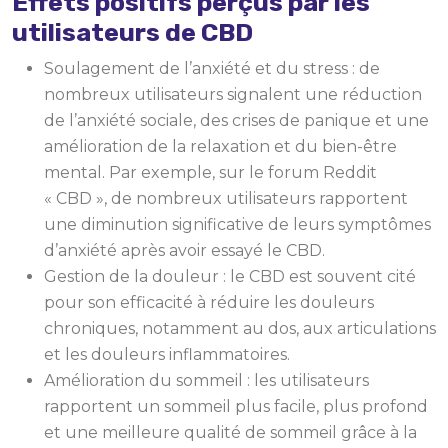
Effets positifs perçus par les
utilisateurs de CBD
Soulagement de l’anxiété et du stress : de
nombreux utilisateurs signalent une réduction
de l’anxiété sociale, des crises de panique et une
amélioration de la relaxation et du bien-être
mental. Par exemple, sur le forum Reddit
« CBD », de nombreux utilisateurs rapportent
une diminution significative de leurs symptômes
d’anxiété après avoir essayé le CBD.
Gestion de la douleur : le CBD est souvent cité
pour son efficacité à réduire les douleurs
chroniques, notamment au dos, aux articulations
et les douleurs inflammatoires.
Amélioration du sommeil : les utilisateurs
rapportent un sommeil plus facile, plus profond
et une meilleure qualité de sommeil grâce à la