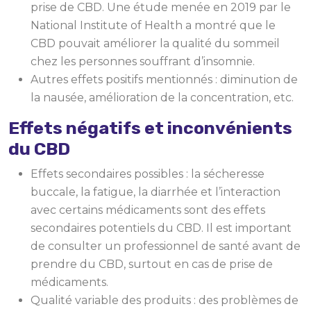
prise de CBD. Une étude menée en 2019 par le
National Institute of Health a montré que le
CBD pouvait améliorer la qualité du sommeil
chez les personnes souffrant d’insomnie.
Autres effets positifs mentionnés : diminution de
la nausée, amélioration de la concentration, etc.
Effets négatifs et inconvénients
du CBD
Effets secondaires possibles : la sécheresse
buccale, la fatigue, la diarrhée et l’interaction
avec certains médicaments sont des effets
secondaires potentiels du CBD. Il est important
de consulter un professionnel de santé avant de
prendre du CBD, surtout en cas de prise de
médicaments.
Qualité variable des produits : des problèmes de