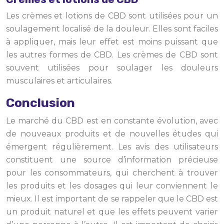
Les crèmes et lotions de CBD sont utilisées pour un
soulagement localisé de la douleur. Elles sont faciles
à appliquer, mais leur effet est moins puissant que
les autres formes de CBD. Les crèmes de CBD sont
souvent utilisées pour soulager les douleurs
musculaires et articulaires.
Conclusion
Le marché du CBD est en constante évolution, avec
de nouveaux produits et de nouvelles études qui
émergent régulièrement. Les avis des utilisateurs
constituent une source d’information précieuse
pour les consommateurs, qui cherchent à trouver
les produits et les dosages qui leur conviennent le
mieux. Il est important de se rappeler que le CBD est
un produit naturel et que les effets peuvent varier