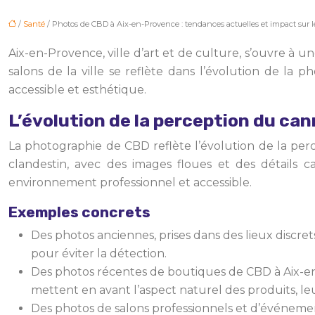
/
Santé
/ Photos de CBD à Aix-en-Provence : tendances actuelles et impact sur 
Aix-en-Provence, ville d’art et de culture, s’ouvre à 
salons de la ville se reflète dans l’évolution de la
accessible et esthétique.
L’évolution de la perception du can
La photographie de CBD reflète l’évolution de la perc
clandestin, avec des images floues et des détails
environnement professionnel et accessible.
Exemples concrets
Des photos anciennes, prises dans des lieux discrets
pour éviter la détection.
Des photos récentes de boutiques de CBD à Aix-en-
mettent en avant l’aspect naturel des produits, leu
Des photos de salons professionnels et d’événements