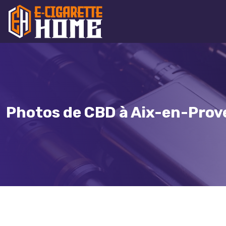
Photos de CBD à Aix-en-Prove