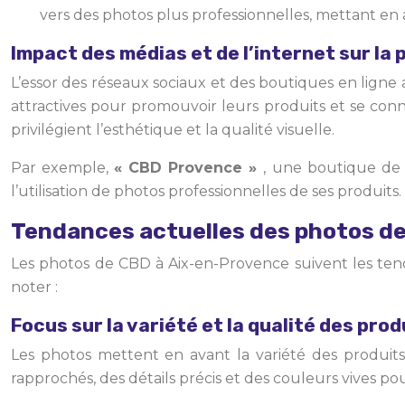
vers des photos plus professionnelles, mettant en 
Impact des médias et de l’internet sur la
L’essor des réseaux sociaux et des boutiques en ligne
attractives pour promouvoir leurs produits et se conn
privilégient l’esthétique et la qualité visuelle.
Par exemple,
« CBD Provence »
, une boutique de
l’utilisation de photos professionnelles de ses produit
Tendances actuelles des photos d
Les photos de CBD à Aix-en-Provence suivent les tenda
noter :
Focus sur la variété et la qualité des pro
Les photos mettent en avant la variété des produits CB
rapprochés, des détails précis et des couleurs vives po