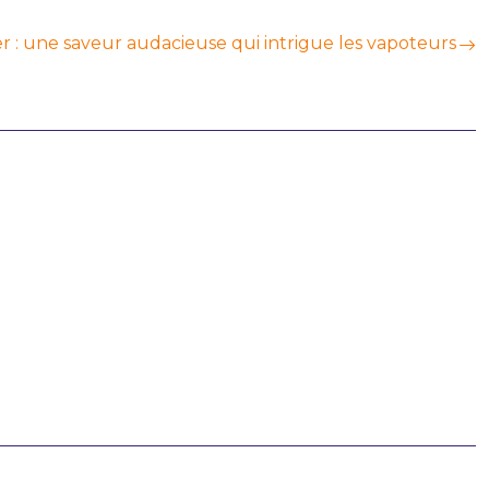
r : une saveur audacieuse qui intrigue les vapoteurs