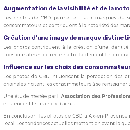
Augmentation de la visibilité et de la no
Les photos de CBD permettent aux marques de se dém
consommateurs et contribuent à la notoriété des mar
Création d’une image de marque distinct
Les photos contribuent à la création d’une identit
consommateurs de reconnaître facilement les produit
Influence sur les choix des consommateu
Les photos de CBD influencent la perception des pr
originales incitent les consommateurs à se renseigner su
Une étude menée par l’
Association des Professio
influencent leurs choix d’achat.
En conclusion, les photos de CBD à Aix-en-Provence 
local. Les tendances actuelles mettent en avant la quali