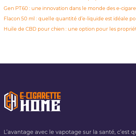
Gen PT60 : une innovation dans le monde des e-cigare
Flacon 50 ml : quelle quantité d’e-liquide est idéale
Huile de CBD pour chien : une option pour les proprié
L’avantage avec le vapotage sur la santé, c’est q