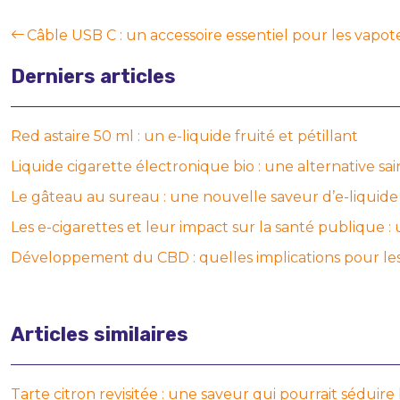
Câble USB C : un accessoire essentiel pour les vapot
Derniers articles
Red astaire 50 ml : un e-liquide fruité et pétillant
Liquide cigarette électronique bio : une alternative sai
Le gâteau au sureau : une nouvelle saveur d’e-liquide 
Les e-cigarettes et leur impact sur la santé publique 
Développement du CBD : quelles implications pour le
Articles similaires
Tarte citron revisitée : une saveur qui pourrait séduire