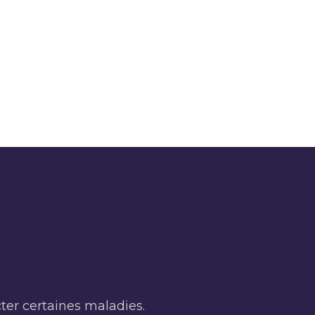
cter certaines maladies.