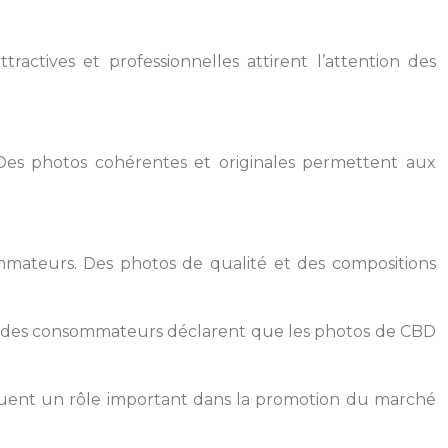
ctives et professionnelles attirent l’attention des
 Des photos cohérentes et originales permettent aux
mmateurs. Des photos de qualité et des compositions
des consommateurs déclarent que les photos de CBD
jouent un rôle important dans la promotion du marché